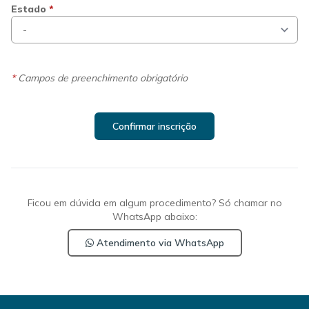
Estado
*
*
Campos de preenchimento obrigatório
Confirmar inscrição
Ficou em dúvida em algum procedimento? Só chamar no
WhatsApp abaixo:
Atendimento via WhatsApp