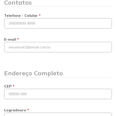
Contatos
Telefone - Celular
*
E-mail
*
Endereço Completo
CEP
*
Logradouro
*