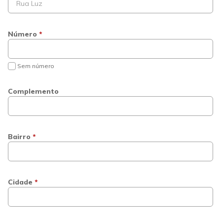
Número
*
Sem número
Complemento
Bairro
*
Cidade
*